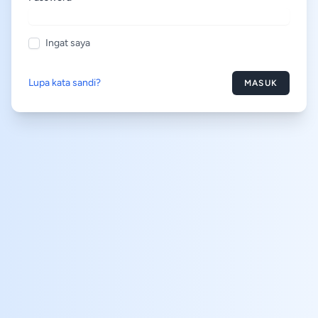
Ingat saya
Lupa kata sandi?
MASUK