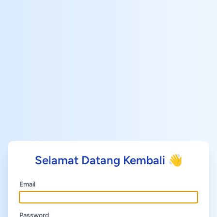
Selamat Datang Kembali 👋
Email
Password